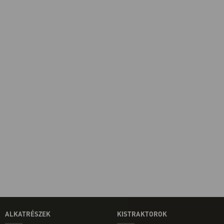
ALKATRÉSZEK
KISTRAKTOROK