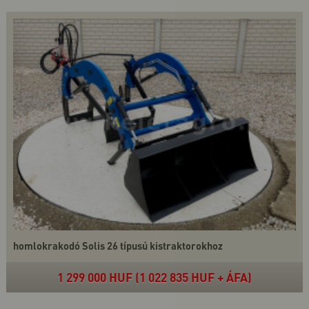
homlokrakodó Solis 26 típusú kistraktorokhoz
1 299 000 HUF (1 022 835 HUF + ÁFA)