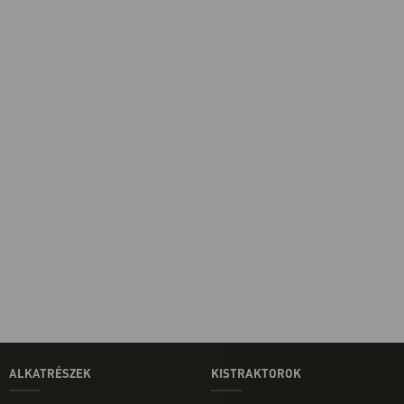
ALKATRÉSZEK
KISTRAKTOROK