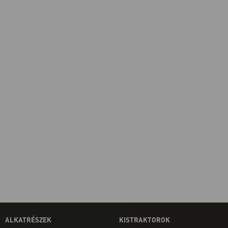
ALKATRÉSZEK
KISTRAKTOROK