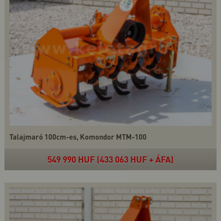
Talajmaró 100cm-es, Komondor MTM-100
549 990 HUF (433 063 HUF + ÁFA)