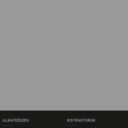
ALKATRÉSZEK
KISTRAKTOROK