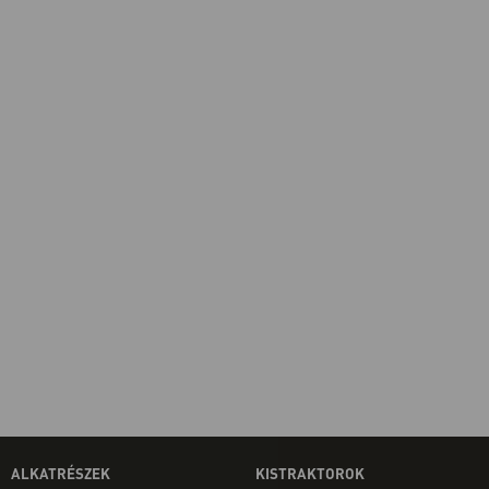
ALKATRÉSZEK
KISTRAKTOROK