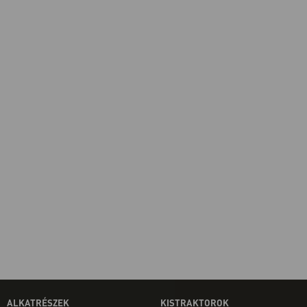
ALKATRÉSZEK
KISTRAKTOROK