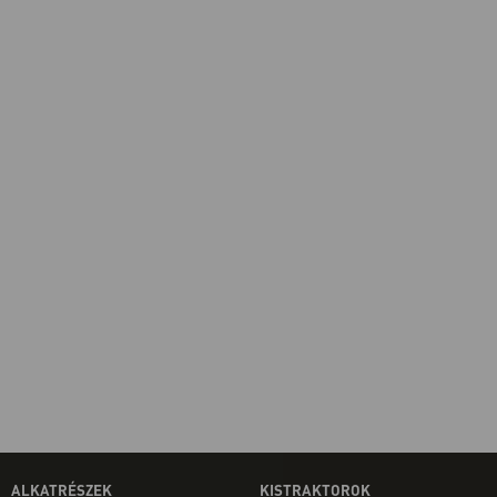
ALKATRÉSZEK
KISTRAKTOROK