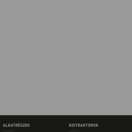
ALKATRÉSZEK
KISTRAKTOROK