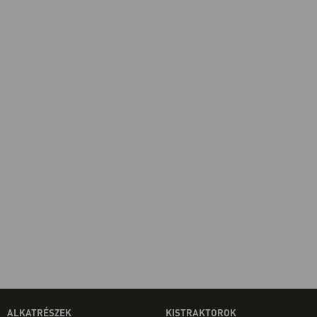
ALKATRÉSZEK
KISTRAKTOROK