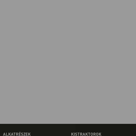
ALKATRÉSZEK
KISTRAKTOROK