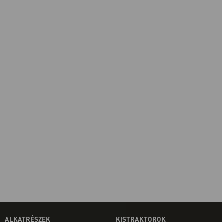
ALKATRÉSZEK
KISTRAKTOROK