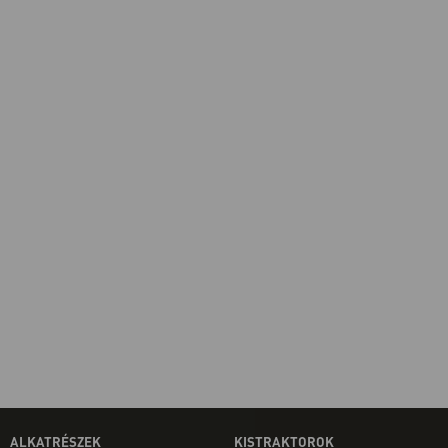
ALKATRÉSZEK
KISTRAKTOROK