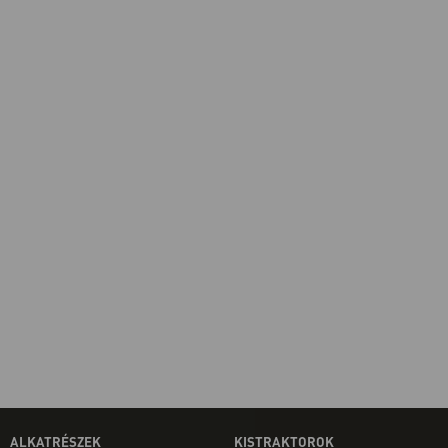
ALKATRÉSZEK
KISTRAKTOROK