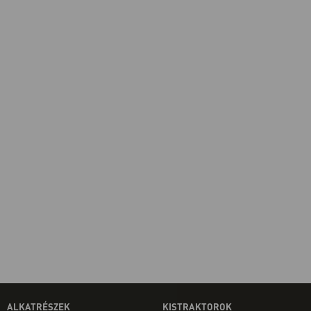
ALKATRÉSZEK
KISTRAKTOROK