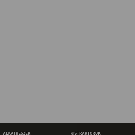
ALKATRÉSZEK
KISTRAKTOROK