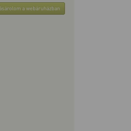
ásárolom a webáruházban