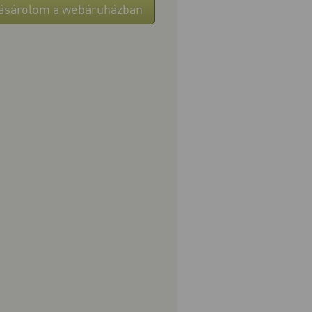
ásárolom a webáruházban