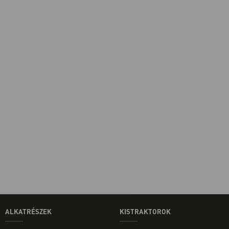
ALKATRÉSZEK
KISTRAKTOROK